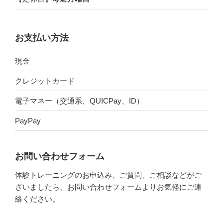
お支払い方法
現金
クレジットカード
電子マネー（交通系、QUICPay、ID）
PayPay
お問い合わせフォーム
体験トレーニングのお申込み、ご質問、ご相談などがご
ざいましたら、お問い合わせフォームよりお気軽にご連
絡ください。