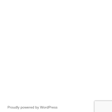
Proudly powered by WordPress