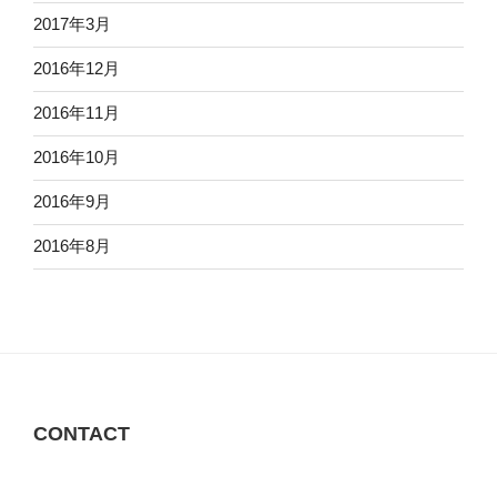
2017年3月
2016年12月
2016年11月
2016年10月
2016年9月
2016年8月
CONTACT