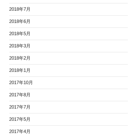
2018年7月
2018年6月
2018年5月
2018年3月
2018年2月
2018年1月
2017年10月
2017年8月
2017年7月
2017年5月
2017年4月