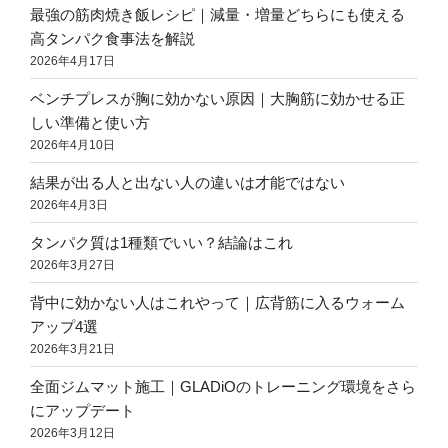
最強の筋肉焼き飯レシピ｜減量・増量どちらにも使える
高タンパク食事法を解説
2026年4月17日
ベンチプレスが胸に効かない原因｜大胸筋に効かせる正
しい準備と使い方
2026年4月10日
結果が出る人と出ない人の違いは才能ではない
2026年4月3日
タンパク質は1種類でいい？結論はこれ
2026年3月27日
背中に効かない人はこれやって｜広背筋に入るウォーム
アップ4選
2026年3月21日
全面ジムマット施工｜GLADiOのトレーニング環境をさら
にアップデート
2026年3月12日