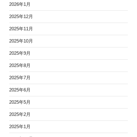
2026年1月
2025年12月
2025年11月
2025年10月
2025年9月
2025年8月
2025年7月
2025年6月
2025年5月
2025年2月
2025年1月