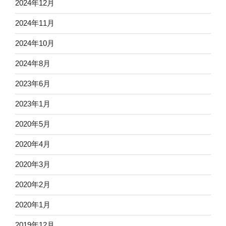
2024年12月
2024年11月
2024年10月
2024年8月
2023年6月
2023年1月
2020年5月
2020年4月
2020年3月
2020年2月
2020年1月
2019年12月