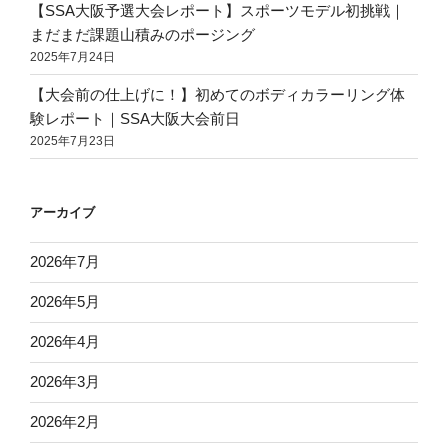
【SSA大阪予選大会レポート】スポーツモデル初挑戦｜
まだまだ課題山積みのポージング
2025年7月24日
【大会前の仕上げに！】初めてのボディカラーリング体
験レポート｜SSA大阪大会前日
2025年7月23日
アーカイブ
2026年7月
2026年5月
2026年4月
2026年3月
2026年2月