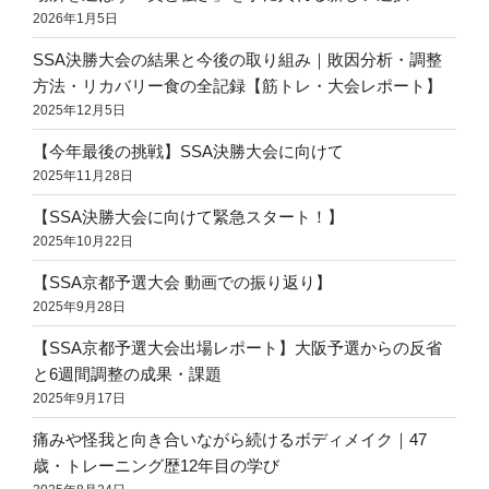
2026年1月5日
SSA決勝大会の結果と今後の取り組み｜敗因分析・調整
方法・リカバリー食の全記録【筋トレ・大会レポート】
2025年12月5日
【今年最後の挑戦】SSA決勝大会に向けて
2025年11月28日
【SSA決勝大会に向けて緊急スタート！】
2025年10月22日
【SSA京都予選大会 動画での振り返り】
2025年9月28日
【SSA京都予選大会出場レポート】大阪予選からの反省
と6週間調整の成果・課題
2025年9月17日
痛みや怪我と向き合いながら続けるボディメイク｜47
歳・トレーニング歴12年目の学び