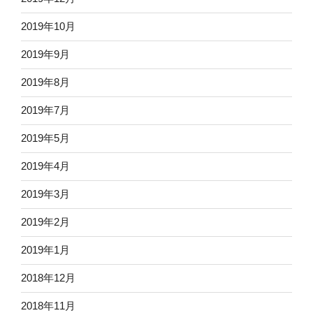
2019年10月
2019年9月
2019年8月
2019年7月
2019年5月
2019年4月
2019年3月
2019年2月
2019年1月
2018年12月
2018年11月