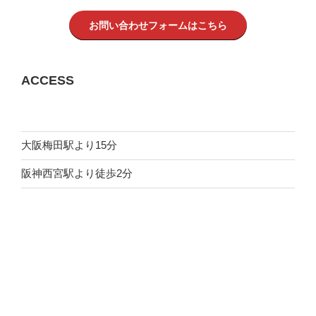
お問い合わせフォームはこちら
ACCESS
大阪梅田駅より15分
阪神西宮駅より徒歩2分