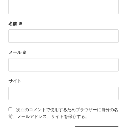
名前
※
メール
※
サイト
次回のコメントで使用するためブラウザーに自分の名
前、メールアドレス、サイトを保存する。