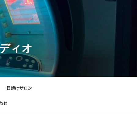
ラディオ
日焼けサロン
わせ