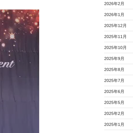
2026年2月
2026年1月
2025年12月
2025年11月
2025年10月
2025年9月
2025年8月
2025年7月
2025年6月
2025年5月
2025年2月
2025年1月