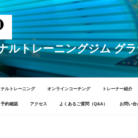
ナルトレーニングジム グ
ソナルトレーニング
オンラインコーチング
トレーナー紹介
予約確認
アクセス
よくあるご質問（Q&A）
お問い合