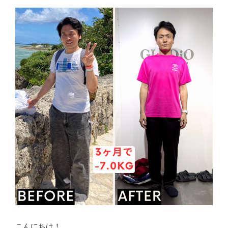
こんにちは！