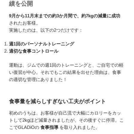
績を公開
9月から11月末までの約3か月間で、約7kgの減量に成功
されたお客様。
実施したのは、以下の2つだけです：
週1回のパーソナルトレーニング
適切な食事コントロール
運動は、ジムでの週1回のトレーニングと、ご自宅での軽
い復習が中心。それでもこの結果を出せた理由は、食事
の適切な管理にありました！
食事量を減らしすぎない工夫がポイント
初めのうちは、お客様が自己流で大幅にカロリーをカッ
トして2kgほど減量されましたが、その後すぐに停滞。こ
こでGLADiOの
食事指導
を取り入れました。