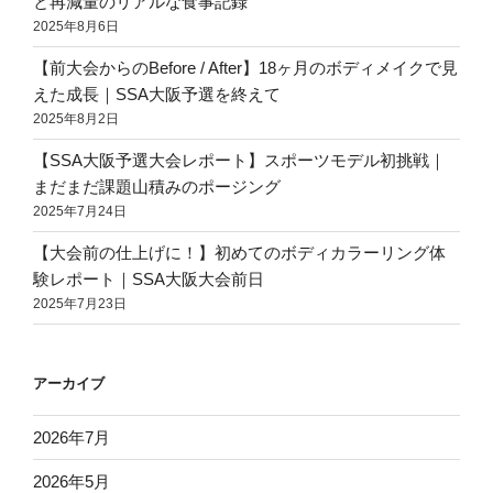
と再減量のリアルな食事記録
2025年8月6日
【前大会からのBefore / After】18ヶ月のボディメイクで見
えた成長｜SSA大阪予選を終えて
2025年8月2日
【SSA大阪予選大会レポート】スポーツモデル初挑戦｜
まだまだ課題山積みのポージング
2025年7月24日
【大会前の仕上げに！】初めてのボディカラーリング体
験レポート｜SSA大阪大会前日
2025年7月23日
アーカイブ
2026年7月
2026年5月