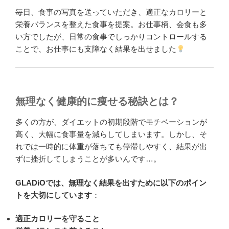
毎日、食事の写真を送っていただき、適正なカロリーと
栄養バランスを整えた食事を提案。お仕事柄、会食も多
い方でしたが、日常の食事でしっかりコントロールする
ことで、お仕事にも支障なく結果を出せました
無理なく健康的に痩せる秘訣とは？
多くの方が、ダイエットの初期段階でモチベーションが
高く、大幅に食事量を減らしてしまいます。しかし、そ
れでは一時的に体重が落ちても停滞しやすく、結果が出
ずに挫折してしまうことが多いんです…。
GLADiOでは、無理なく結果を出すために以下のポイン
トを大切にしています
：
適正カロリーを守ること