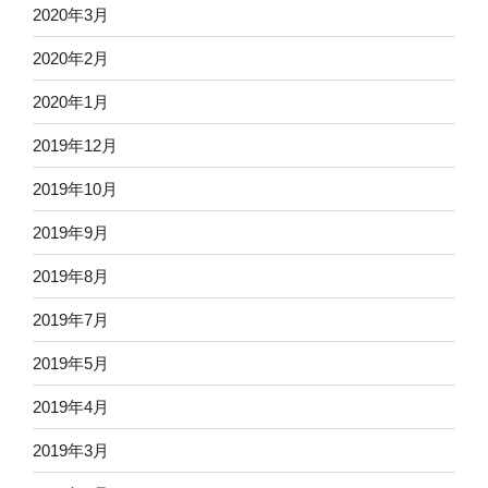
2020年3月
2020年2月
2020年1月
2019年12月
2019年10月
2019年9月
2019年8月
2019年7月
2019年5月
2019年4月
2019年3月