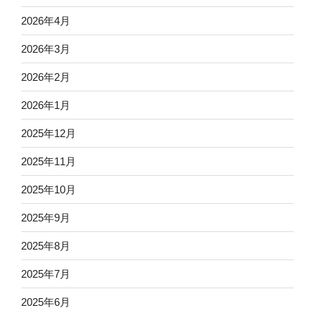
2026年4月
2026年3月
2026年2月
2026年1月
2025年12月
2025年11月
2025年10月
2025年9月
2025年8月
2025年7月
2025年6月