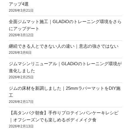
アップ4選
2026年3月21日
全面ジムマット施工｜GLADiOのトレーニング環境をさら
にアップデート
2026年3月12日
継続できる人とできない人の違い｜意志の強さではない
2026年3月6日
ジムマシンリニューアル｜GLADiOのトレーニング環境が
進化しました
2026年2月25日
ジムの床材を新調しました｜25mmラバーマットをDIY施
工
2026年2月17日
【高タンパク朝食】手作りプロテインパンケーキレシピ
｜オフシーズンでも楽しめるボディメイク食
2026年2月13日