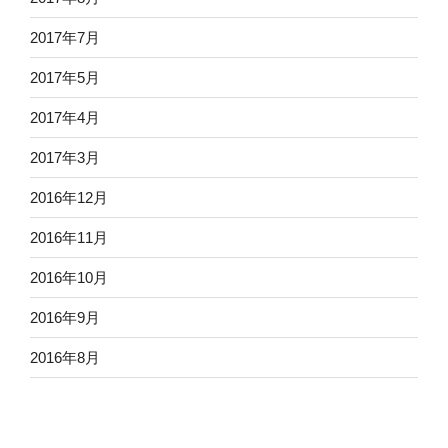
2017年7月
2017年5月
2017年4月
2017年3月
2016年12月
2016年11月
2016年10月
2016年9月
2016年8月