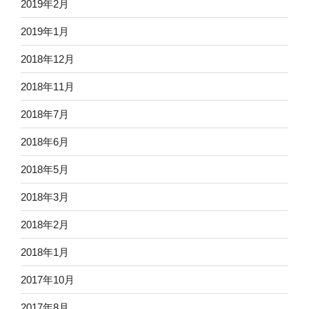
2019年2月
2019年1月
2018年12月
2018年11月
2018年7月
2018年6月
2018年5月
2018年3月
2018年2月
2018年1月
2017年10月
2017年8月