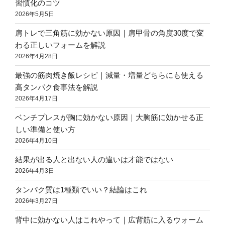
習慣化のコツ
2026年5月5日
肩トレで三角筋に効かない原因｜肩甲骨の角度30度で変
わる正しいフォームを解説
2026年4月28日
最強の筋肉焼き飯レシピ｜減量・増量どちらにも使える
高タンパク食事法を解説
2026年4月17日
ベンチプレスが胸に効かない原因｜大胸筋に効かせる正
しい準備と使い方
2026年4月10日
結果が出る人と出ない人の違いは才能ではない
2026年4月3日
タンパク質は1種類でいい？結論はこれ
2026年3月27日
背中に効かない人はこれやって｜広背筋に入るウォーム