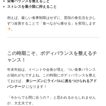
栄養バランスを整えること
ストレスを最小限に抑えること
例えば、厳しい食事制限はせずに、普段の食生活を少し
ずつ改善することで「食べながら痩せる」を実現します
。
この時期こそ、ボディバランスを整えるチ
ャンス！
年末年始は、イベントや会食が増え、つい食事バランス
が崩れがちですよね。この時期にボディバランスを整え
ておけば、
来シーズンにライバルに差をつけられるアド
バンテージ
になります！
「今からでも間に合うの？」と思われるかもしれません
が、大丈夫です。