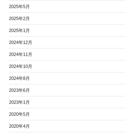
2025年5月
2025年2月
2025年1月
2024年12月
2024年11月
2024年10月
2024年8月
2023年6月
2023年1月
2020年5月
2020年4月