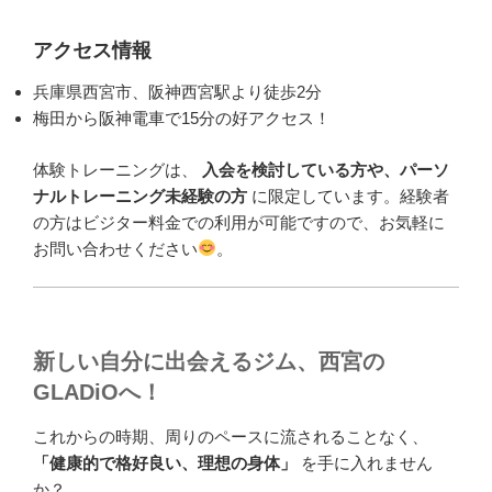
アクセス情報
兵庫県西宮市、阪神西宮駅より徒歩2分
梅田から阪神電車で15分の好アクセス！
体験トレーニングは、
入会を検討している方や、パーソ
ナルトレーニング未経験の方
に限定しています。経験者
の方はビジター料金での利用が可能ですので、お気軽に
お問い合わせください
。
新しい自分に出会えるジム、西宮の
GLADiOへ！
これからの時期、周りのペースに流されることなく、
「健康的で格好良い、理想の身体」
を手に入れません
か？