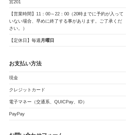
宮201
【営業時間】11：00～22：00（20時までに予約が入って
いない場合、早めに終了する事があります。ご了承くだ
さい。）
【定休日】毎週
月曜日
お支払い方法
現金
クレジットカード
電子マネー（交通系、QUICPay、ID）
PayPay