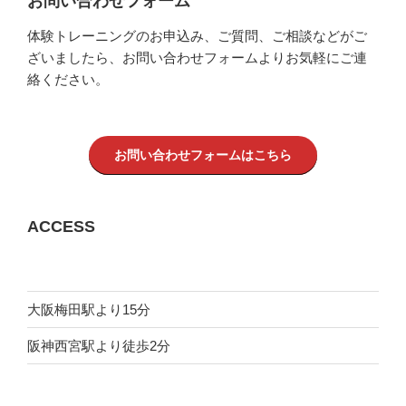
お問い合わせフォーム
体験トレーニングのお申込み、ご質問、ご相談などがご
ざいましたら、お問い合わせフォームよりお気軽にご連
絡ください。
お問い合わせフォームはこちら
ACCESS
大阪梅田駅より15分
阪神西宮駅より徒歩2分