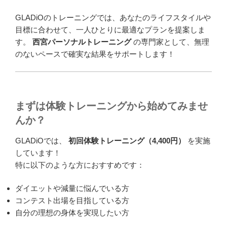
GLADiOのトレーニングでは、あなたのライフスタイルや
目標に合わせて、一人ひとりに最適なプランを提案しま
す。
西宮パーソナルトレーニング
の専門家として、無理
のないペースで確実な結果をサポートします！
まずは体験トレーニングから始めてみませ
んか？
GLADiOでは、
初回体験トレーニング（4,400円）
を実施
しています！
特に以下のような方におすすめです：
ダイエットや減量に悩んでいる方
コンテスト出場を目指している方
自分の理想の身体を実現したい方