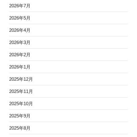
2026年7月
2026年5月
2026年4月
2026年3月
2026年2月
2026年1月
2025年12月
2025年11月
2025年10月
2025年9月
2025年8月