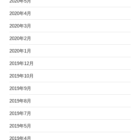
2020年5月
2020年4月
2020年3月
2020年2月
2020年1月
2019年12月
2019年10月
2019年9月
2019年8月
2019年7月
2019年5月
2019年4月