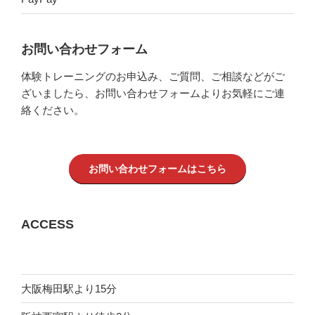
お問い合わせフォーム
体験トレーニングのお申込み、ご質問、ご相談などがご
ざいましたら、お問い合わせフォームよりお気軽にご連
絡ください。
お問い合わせフォームはこちら
ACCESS
大阪梅田駅より15分