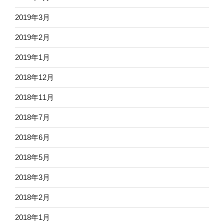
2019年3月
2019年2月
2019年1月
2018年12月
2018年11月
2018年7月
2018年6月
2018年5月
2018年3月
2018年2月
2018年1月