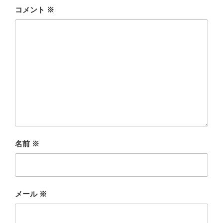
コメント
※
名前
※
メール
※