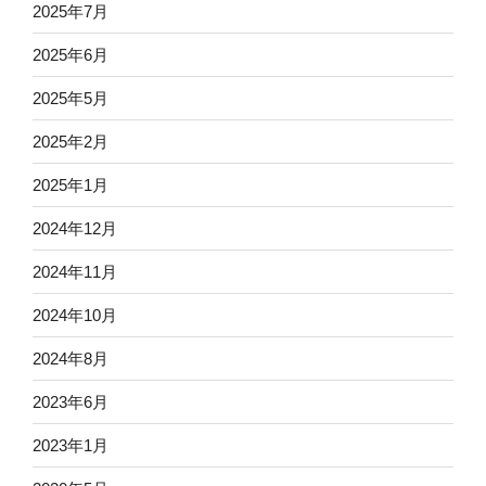
2025年7月
2025年6月
2025年5月
2025年2月
2025年1月
2024年12月
2024年11月
2024年10月
2024年8月
2023年6月
2023年1月