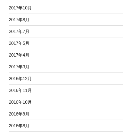
2017年10月
2017年8月
2017年7月
2017年5月
2017年4月
2017年3月
2016年12月
2016年11月
2016年10月
2016年9月
2016年8月