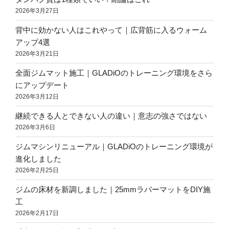
2026年3月27日
背中に効かない人はこれやって｜広背筋に入るウォーム
アップ4選
2026年3月21日
全面ジムマット施工｜GLADiOのトレーニング環境をさら
にアップデート
2026年3月12日
継続できる人とできない人の違い｜意志の強さではない
2026年3月6日
ジムマシンリニューアル｜GLADiOのトレーニング環境が
進化しました
2026年2月25日
ジムの床材を新調しました｜25mmラバーマットをDIY施
工
2026年2月17日