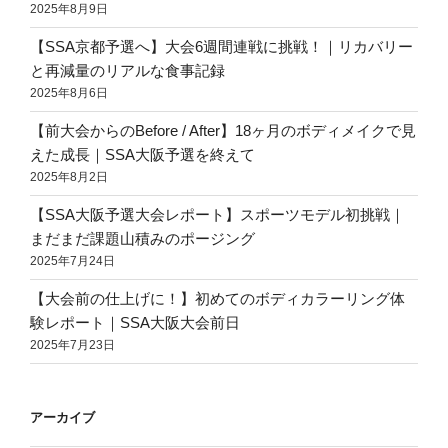
2025年8月9日
【SSA京都予選へ】大会6週間連戦に挑戦！｜リカバリー
と再減量のリアルな食事記録
2025年8月6日
【前大会からのBefore / After】18ヶ月のボディメイクで見
えた成長｜SSA大阪予選を終えて
2025年8月2日
【SSA大阪予選大会レポート】スポーツモデル初挑戦｜
まだまだ課題山積みのポージング
2025年7月24日
【大会前の仕上げに！】初めてのボディカラーリング体
験レポート｜SSA大阪大会前日
2025年7月23日
アーカイブ