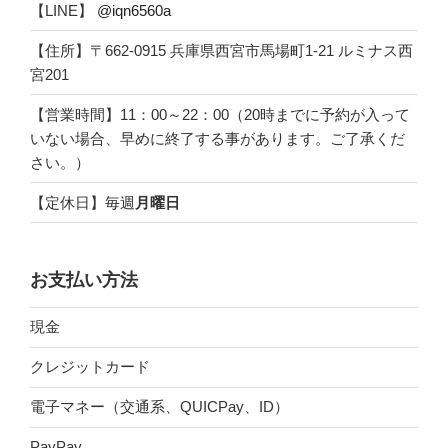
【LINE】
@iqn6560a
【住所】〒662-0915 兵庫県西宮市馬場町1-21 ルミナス西
宮201
【営業時間】11：00～22：00（20時までに予約が入って
いない場合、早めに終了する事があります。ご了承くだ
さい。）
【定休日】毎週
月曜日
お支払い方法
現金
クレジットカード
電子マネー（交通系、QUICPay、ID）
PayPay