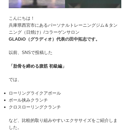
こんにちは！
兵庫県西宮市にあるパーソナルトレーニングジム＆タン
ニング（日焼け）/コラーゲンサロン
GLADiO（グラディオ）代表の田中拓志です。
以前、SNSで投稿した
「肋骨を締める腹筋 初級編」
では、
ローリングライクアボール
ボール挟みクランチ
クロスローリングクランチ
など、比較的取り組みやすいエクササイズをご紹介しま
した。