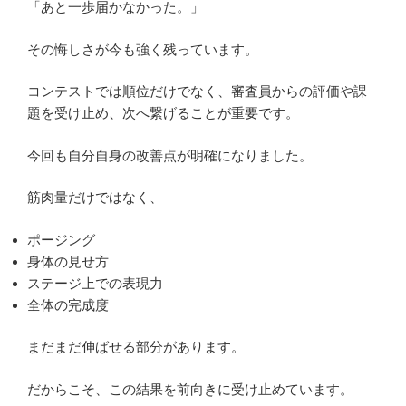
「あと一歩届かなかった。」
その悔しさが今も強く残っています。
コンテストでは順位だけでなく、審査員からの評価や課
題を受け止め、次へ繋げることが重要です。
今回も自分自身の改善点が明確になりました。
筋肉量だけではなく、
ポージング
身体の見せ方
ステージ上での表現力
全体の完成度
まだまだ伸ばせる部分があります。
だからこそ、この結果を前向きに受け止めています。