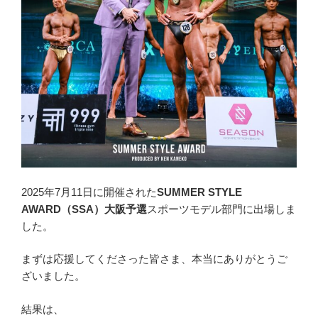
2025年7月11日に開催された
SUMMER STYLE
AWARD（SSA）大阪予選
スポーツモデル部門に出場しま
した。
まずは応援してくださった皆さま、本当にありがとうご
ざいました。
結果は、