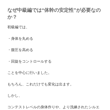
なぜ中級編では“体幹の安定性”が必要なの
か？
初級編では、
・身体を丸める
・腹圧を高める
・回旋をコントロールする
ことを中心に行いました。
もちろん、これだけでも変化は出ます。
しかし、
コンテストレベルの身体作りや、より洗練されたシルエ