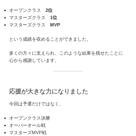
オープンクラス
2位
マスターズクラス
1位
マスターズクラス
MVP
という成績を収めることができました。
多くの方々に支えられ、このような結果を残せたことに
心から感謝しています。
応援が大きな力になりました
今回は予選だけではなく、
オープンクラス決勝
オーバーオール戦
マスターズMVP戦