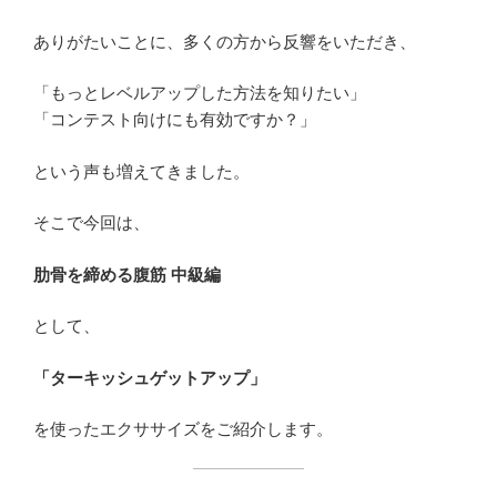
ありがたいことに、多くの方から反響をいただき、
「もっとレベルアップした方法を知りたい」
「コンテスト向けにも有効ですか？」
という声も増えてきました。
そこで今回は、
肋骨を締める腹筋 中級編
として、
「ターキッシュゲットアップ」
を使ったエクササイズをご紹介します。