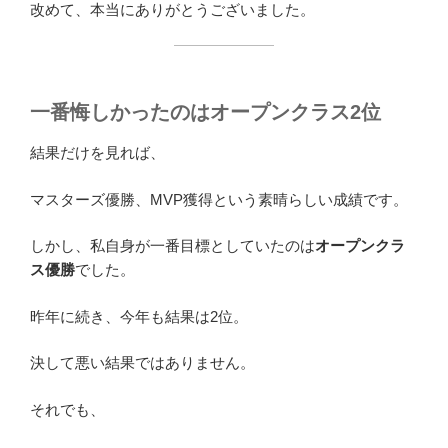
改めて、本当にありがとうございました。
一番悔しかったのはオープンクラス2位
結果だけを見れば、
マスターズ優勝、MVP獲得という素晴らしい成績です。
しかし、私自身が一番目標としていたのは
オープンクラ
ス優勝
でした。
昨年に続き、今年も結果は2位。
決して悪い結果ではありません。
それでも、