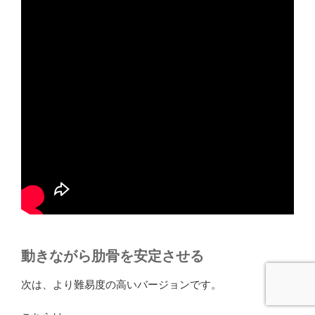
動きながら肋骨を安定させる
次は、より難易度の高いバージョンです。