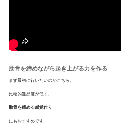
肋骨を締めながら起き上がる力を作る
まず最初に行いたいのがこちら。
比較的難易度が低く、
肋骨を締める感覚作り
にもおすすめです。