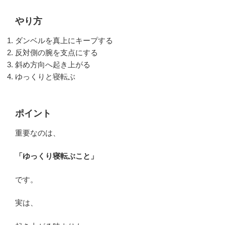
やり方
ダンベルを真上にキープする
反対側の腕を支点にする
斜め方向へ起き上がる
ゆっくりと寝転ぶ
ポイント
重要なのは、
「ゆっくり寝転ぶこと」
です。
実は、