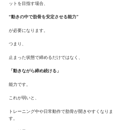
ットを目指す場合、
“動きの中で肋骨を安定させる能力”
が必要になります。
つまり、
止まった状態で締めるだけではなく、
「動きながら締め続ける」
能力です。
これが弱いと、
トレーニング中や日常動作で肋骨が開きやすくなりま
す。