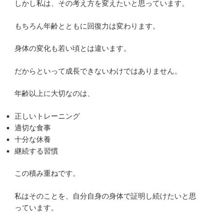
しかし私は、その考え方を変えたいと思っています。
もちろん年齢とともに回復力は変わります。
身体の変化も若い頃とは違います。
だからといって成長できないわけではありません。
年齢以上に大切なのは、
正しいトレーニング
適切な食事
十分な休養
継続する習慣
この積み重ねです。
私はそのことを、自分自身の身体で証明し続けたいと思
っています。