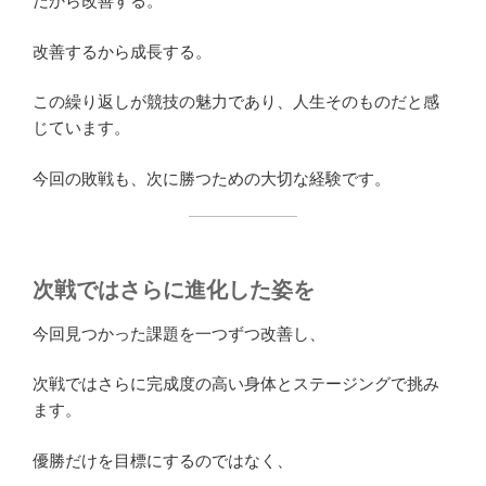
だから改善する。
改善するから成長する。
この繰り返しが競技の魅力であり、人生そのものだと感
じています。
今回の敗戦も、次に勝つための大切な経験です。
次戦ではさらに進化した姿を
今回見つかった課題を一つずつ改善し、
次戦ではさらに完成度の高い身体とステージングで挑み
ます。
優勝だけを目標にするのではなく、