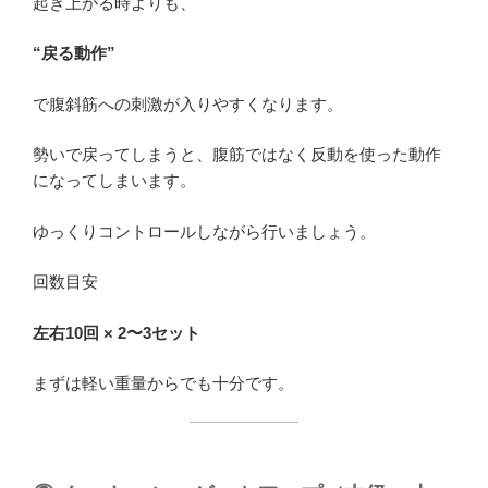
起き上がる時よりも、
“戻る動作”
で腹斜筋への刺激が入りやすくなります。
勢いで戻ってしまうと、腹筋ではなく反動を使った動作
になってしまいます。
ゆっくりコントロールしながら行いましょう。
回数目安
左右10回 × 2〜3セット
まずは軽い重量からでも十分です。