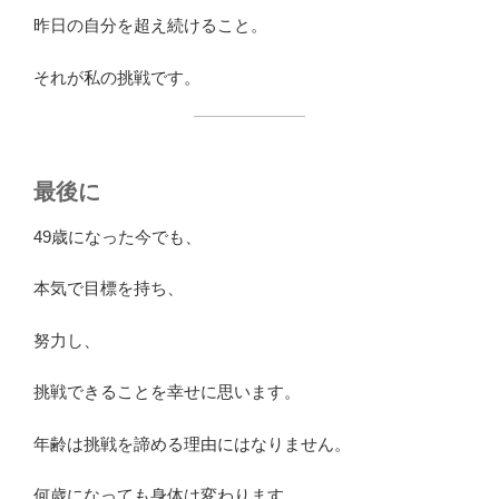
昨日の自分を超え続けること。
それが私の挑戦です。
最後に
49歳になった今でも、
本気で目標を持ち、
努力し、
挑戦できることを幸せに思います。
年齢は挑戦を諦める理由にはなりません。
何歳になっても身体は変わります。