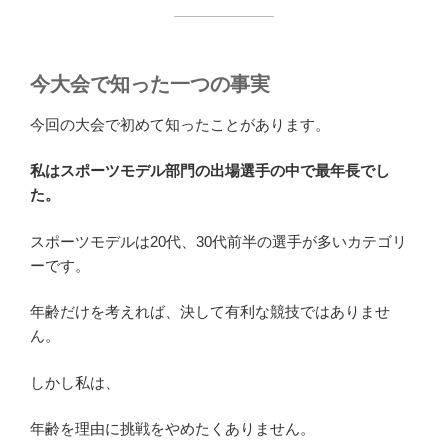
今大会で知った一つの事実
今回の大会で初めて知ったことがあります。
私はスポーツモデル部門の出場選手の中で最年長でし
た。
スポーツモデルは20代、30代前半の選手が多いカテゴリ
ーです。
年齢だけを考えれば、決して有利な競技ではありませ
ん。
しかし私は、
年齢を理由に挑戦をやめたくありません。