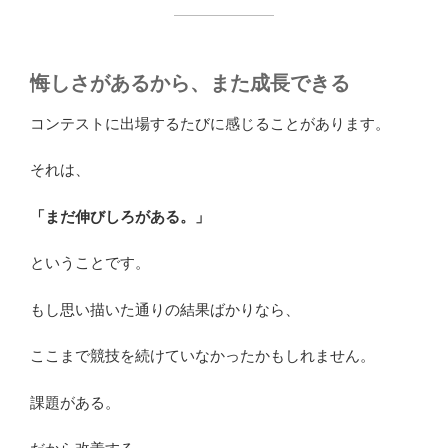
悔しさがあるから、また成長できる
コンテストに出場するたびに感じることがあります。
それは、
「まだ伸びしろがある。」
ということです。
もし思い描いた通りの結果ばかりなら、
ここまで競技を続けていなかったかもしれません。
課題がある。