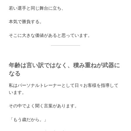
若い選手と同じ舞台に立ち、
本気で勝負する。
そこに大きな価値があると思っています。
年齢は言い訳ではなく、積み重ねが武器に
なる
私はパーソナルトレーナーとして日々お客様を指導して
います。
その中でよく聞く言葉があります。
「もう歳だから。」