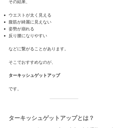
その結果、
ウエストが太く見える
腹筋が綺麗に見えない
姿勢が崩れる
反り腰になりやすい
などに繋がることがあります。
そこでおすすめなのが、
ターキッシュゲットアップ
です。
ターキッシュゲットアップとは？