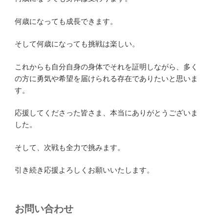
何歳になっても成長できます。
そして何歳になっても挑戦は楽しい。
これからも自分自身の身体でそれを証明しながら、多く
の方に勇気や希望を届けられる存在でありたいと思いま
す。
応援してくださった皆さま、本当にありがとうございま
した。
そして、次戦も全力で挑みます。
引き続き応援よろしくお願いいたします。
お問い合わせ