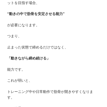
ットを目指す場合、
“動きの中で肋骨を安定させる能力”
が必要になります。
つまり、
止まった状態で締めるだけではなく、
「動きながら締め続ける」
能力です。
これが弱いと、
トレーニング中や日常動作で肋骨が開きやすくなりま
す。