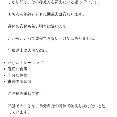
しかし私は、その考え方を変えたいと思っています。
もちろん年齢とともに回復力は変わります。
身体の変化も若い頃とは違います。
だからといって成長できないわけではありません。
年齢以上に大切なのは、
正しいトレーニング
適切な食事
十分な休養
継続する習慣
この積み重ねです。
私はそのことを、自分自身の身体で証明し続けたいと思
っています。