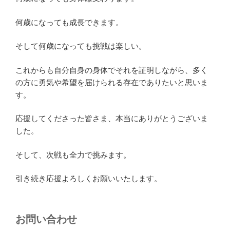
何歳になっても成長できます。
そして何歳になっても挑戦は楽しい。
これからも自分自身の身体でそれを証明しながら、多く
の方に勇気や希望を届けられる存在でありたいと思いま
す。
応援してくださった皆さま、本当にありがとうございま
した。
そして、次戦も全力で挑みます。
引き続き応援よろしくお願いいたします。
お問い合わせ