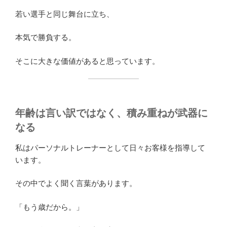
若い選手と同じ舞台に立ち、
本気で勝負する。
そこに大きな価値があると思っています。
年齢は言い訳ではなく、積み重ねが武器に
なる
私はパーソナルトレーナーとして日々お客様を指導して
います。
その中でよく聞く言葉があります。
「もう歳だから。」