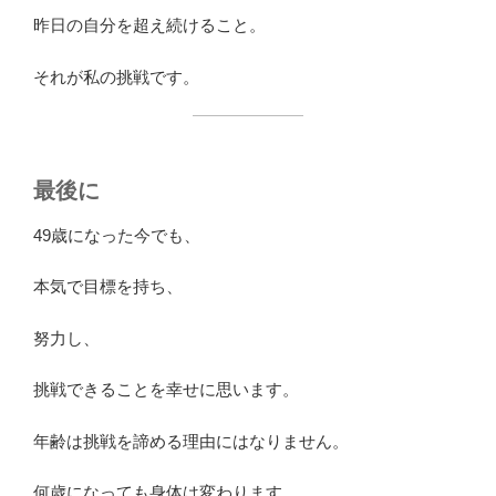
昨日の自分を超え続けること。
それが私の挑戦です。
最後に
49歳になった今でも、
本気で目標を持ち、
努力し、
挑戦できることを幸せに思います。
年齢は挑戦を諦める理由にはなりません。
何歳になっても身体は変わります。