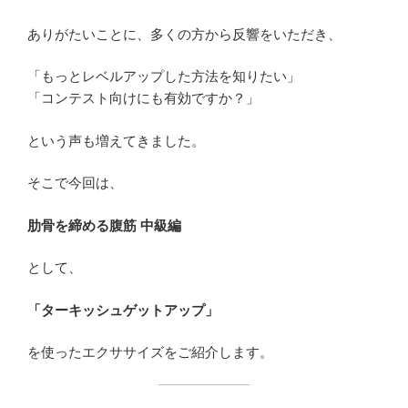
ありがたいことに、多くの方から反響をいただき、
「もっとレベルアップした方法を知りたい」
「コンテスト向けにも有効ですか？」
という声も増えてきました。
そこで今回は、
肋骨を締める腹筋 中級編
として、
「ターキッシュゲットアップ」
を使ったエクササイズをご紹介します。