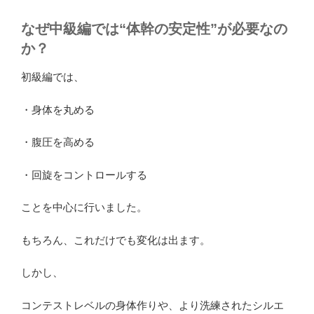
なぜ中級編では“体幹の安定性”が必要なの
か？
初級編では、
・身体を丸める
・腹圧を高める
・回旋をコントロールする
ことを中心に行いました。
もちろん、これだけでも変化は出ます。
しかし、
コンテストレベルの身体作りや、より洗練されたシルエ