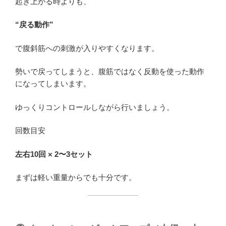
起き上がる時よりも、
“戻る動作”
で腹斜筋への刺激が入りやすくなります。
勢いで戻ってしまうと、腹筋ではなく反動を使った動作
になってしまいます。
ゆっくりコントロールしながら行いましょう。
回数目安
左右10回 × 2〜3セット
まずは軽い重量からでも十分です。