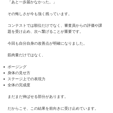
「あと一歩届かなかった。」
その悔しさが今も強く残っています。
コンテストでは順位だけでなく、審査員からの評価や課
題を受け止め、次へ繋げることが重要です。
今回も自分自身の改善点が明確になりました。
筋肉量だけではなく、
ポージング
身体の見せ方
ステージ上での表現力
全体の完成度
まだまだ伸ばせる部分があります。
だからこそ、この結果を前向きに受け止めています。