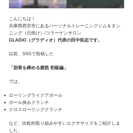
こんにちは！
兵庫県西宮市にあるパーソナルトレーニングジム＆タン
ニング（日焼け）/コラーゲンサロン
GLADiO（グラディオ）代表の田中拓志です。
以前、SNSで投稿した
「肋骨を締める腹筋 初級編」
では、
ローリングライクアボール
ボール挟みクランチ
クロスローリングクランチ
など、比較的取り組みやすいエクササイズをご紹介しま
した。