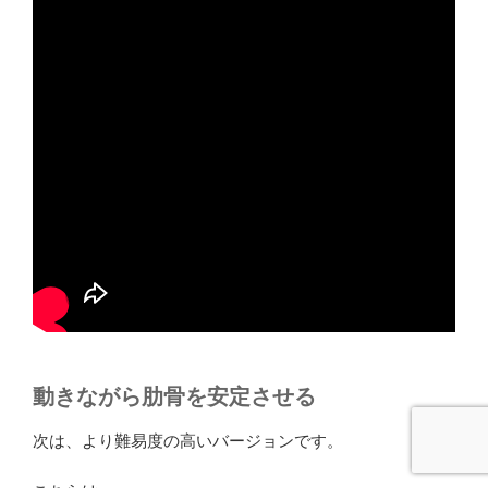
動きながら肋骨を安定させる
次は、より難易度の高いバージョンです。