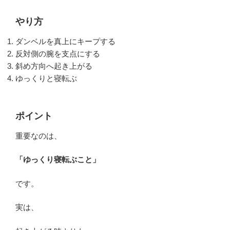
やり方
ダンベルを真上にキープする
反対側の腕を支点にする
斜め方向へ起き上がる
ゆっくりと寝転ぶ
ポイント
重要なのは、
「ゆっくり寝転ぶこと」
です。
実は、