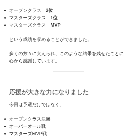
オープンクラス
2位
マスターズクラス
1位
マスターズクラス
MVP
という成績を収めることができました。
多くの方々に支えられ、このような結果を残せたことに
心から感謝しています。
応援が大きな力になりました
今回は予選だけではなく、
オープンクラス決勝
オーバーオール戦
マスターズMVP戦