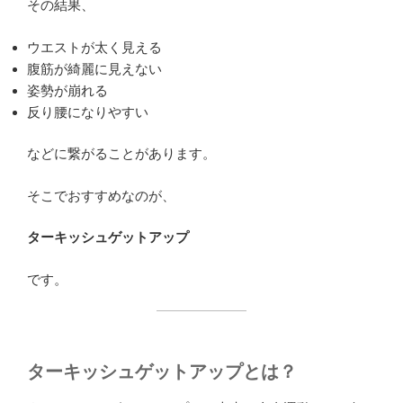
その結果、
ウエストが太く見える
腹筋が綺麗に見えない
姿勢が崩れる
反り腰になりやすい
などに繋がることがあります。
そこでおすすめなのが、
ターキッシュゲットアップ
です。
ターキッシュゲットアップとは？