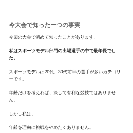
今大会で知った一つの事実
今回の大会で初めて知ったことがあります。
私はスポーツモデル部門の出場選手の中で最年長でし
た。
スポーツモデルは20代、30代前半の選手が多いカテゴリ
ーです。
年齢だけを考えれば、決して有利な競技ではありませ
ん。
しかし私は、
年齢を理由に挑戦をやめたくありません。