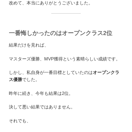
改めて、本当にありがとうございました。
一番悔しかったのはオープンクラス2位
結果だけを見れば、
マスターズ優勝、MVP獲得という素晴らしい成績です。
しかし、私自身が一番目標としていたのは
オープンクラ
ス優勝
でした。
昨年に続き、今年も結果は2位。
決して悪い結果ではありません。
それでも、