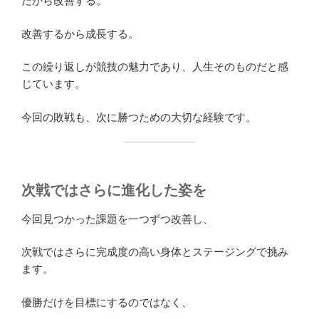
だから改善する。
改善するから成長する。
この繰り返しが競技の魅力であり、人生そのものだと感
じています。
今回の敗戦も、次に勝つための大切な経験です。
次戦ではさらに進化した姿を
今回見つかった課題を一つずつ改善し、
次戦ではさらに完成度の高い身体とステージングで挑み
ます。
優勝だけを目標にするのではなく、