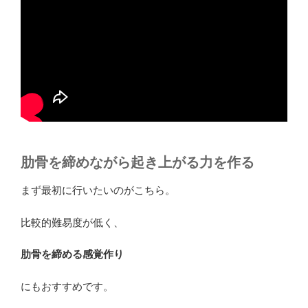
肋骨を締めながら起き上がる力を作る
まず最初に行いたいのがこちら。
比較的難易度が低く、
肋骨を締める感覚作り
にもおすすめです。