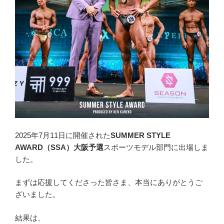
2025年7月11日に開催された
SUMMER STYLE
AWARD（SSA）大阪予選
スポーツモデル部門に出場しま
した。
まずは応援してくださった皆さま、本当にありがとうご
ざいました。
結果は、