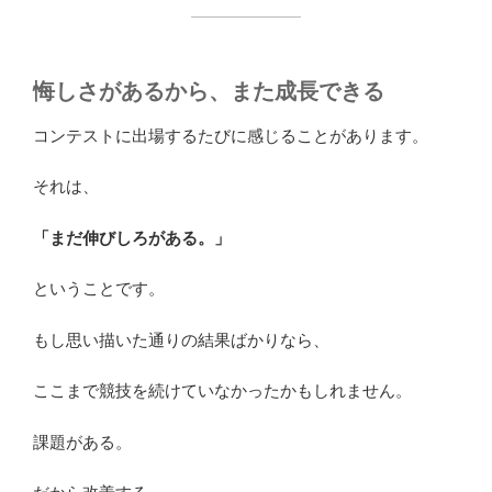
悔しさがあるから、また成長できる
コンテストに出場するたびに感じることがあります。
それは、
「まだ伸びしろがある。」
ということです。
もし思い描いた通りの結果ばかりなら、
ここまで競技を続けていなかったかもしれません。
課題がある。