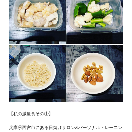
【私の減量食その①】
兵庫県西宮市にある日焼けサロン&パーソナルトレーニン