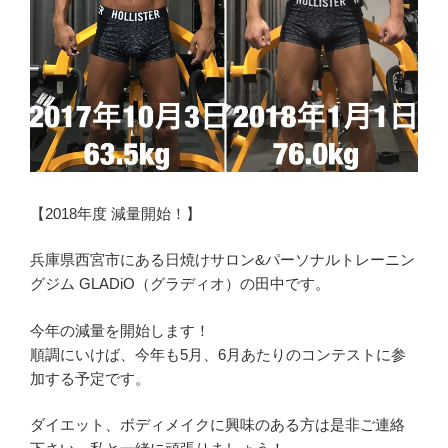
【2018年度 減量開始！】
兵庫県西宮市にある日焼けサロン&パーソナルトレーニン
グジム GLADiO（グラディオ）の田中です。
今年の減量を開始します！
順調にいけば、今年も5月、6月あたりのコンテストに参
加する予定です。
ダイエット、ボディメイクに興味のある方は是非ご連絡