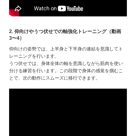
2. 仰向けやうつ伏せでの軸強化トレーニング（動画
3〜4）
仰向けの姿勢では、上半身と下半身の連結を意識してト
レーニングを行います。
うつ伏せでは、身体全体の軸を意識しながら筋肉を使い
分ける練習を行います。この段階で身体の感覚を掴むこ
とで、次の動作にスムーズに移行できます。