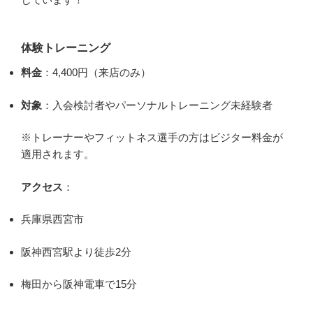
体験トレーニング
料金
：4,400円（来店のみ）
対象
：入会検討者やパーソナルトレーニング未経験者
※トレーナーやフィットネス選手の方はビジター料金が
適用されます。
アクセス
：
兵庫県西宮市
阪神西宮駅より徒歩2分
梅田から阪神電車で15分