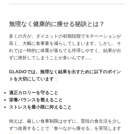
無理なく健康的に痩せる秘訣とは？
多くの方が、ダイエットの初期段階でモチベーションが
高く、大幅に食事量を減らしてしまいます。しかし、そ
れでは一時的に体重が落ちても停滞しやすく、結果が出
ずに挫折してしまうことが多いんです…。
GLADiOでは、無理なく結果を出すために以下のポイン
トを大切にしています
：
適正カロリーを守ること
栄養バランスを整えること
ストレスを最小限に抑えること
例えば、厳しい食事制限はせずに、普段の食生活を少し
ずつ改善することで「食べながら痩せる」を実現します