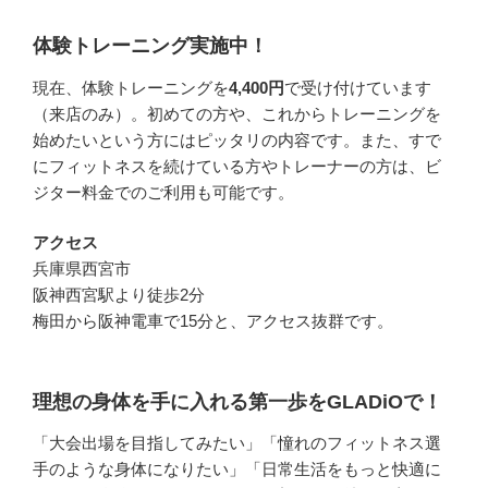
体験トレーニング実施中！
現在、体験トレーニングを
4,400円
で受け付けています
（来店のみ）。初めての方や、これからトレーニングを
始めたいという方にはピッタリの内容です。また、すで
にフィットネスを続けている方やトレーナーの方は、ビ
ジター料金でのご利用も可能です。
アクセス
兵庫県西宮市
阪神西宮駅より徒歩2分
梅田から阪神電車で15分と、アクセス抜群です。
理想の身体を手に入れる第一歩をGLADiOで！
「大会出場を目指してみたい」「憧れのフィットネス選
手のような身体になりたい」「日常生活をもっと快適に