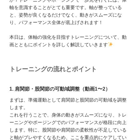
軸を意識することがとても重要です。軸が整っている
と、姿勢が良くなるだけでなく、動きがスムーズにな
り、パフォーマンス全体が底上げされます！
本日は、体軸の強化を目指すトレーニングについて、動
画とともにポイントを詳しく解説していきます
トレーニングの流れとポイント
1. 肩関節・股関節の可動域調整（動画1〜2）
まずは、準備運動として肩関節と股関節の可動域を調整
します。
これを行うことで、身体の動きがスムーズになり、トレ
ーニングやポージングでのパフォーマンスが格段に向上
します。特に、股関節や肩関節の柔軟性が不足している
と軸がブレやすくなるため、ここを重点的にケアしてい