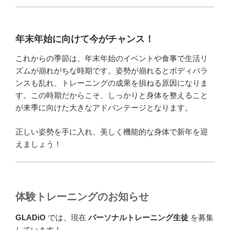
年末年始に向けて今がチャンス！
これからの季節は、年末年始のイベントや食事で生活リ
ズムが崩れがちな時期です。姿勢が崩れるとボディバラ
ンスも乱れ、トレーニングの成果を損ねる原因になりま
す。この時期だからこそ、しっかりと身体を整えること
が来季に向けた大きなアドバンテージとなります。
正しい姿勢を手に入れ、美しく機能的な身体で新年を迎
えましょう！
体験トレーニングのお知らせ
GLADiO
では、現在
パーソナルトレーニング生徒
を募集
しています！