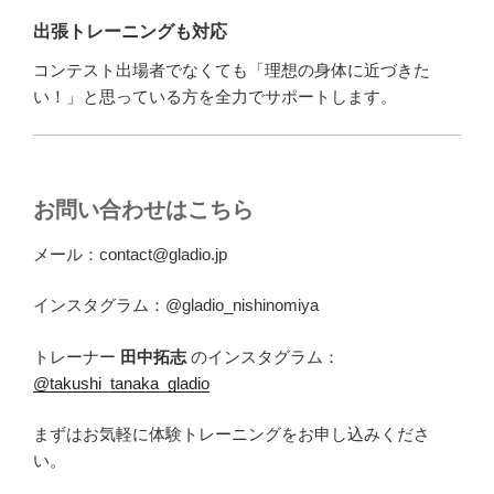
出張トレーニングも対応
コンテスト出場者でなくても「理想の身体に近づきた
い！」と思っている方を全力でサポートします。
お問い合わせはこちら
メール：contact@gladio.jp
インスタグラム：@gladio_nishinomiya
トレーナー
田中拓志
のインスタグラム：
@takushi_tanaka_gladio
まずはお気軽に体験トレーニングをお申し込みくださ
い。