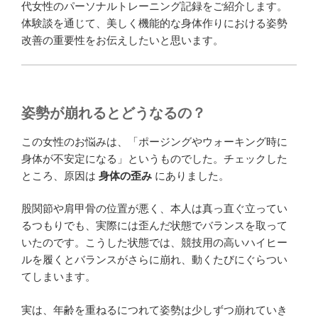
代女性のパーソナルトレーニング記録をご紹介します。
体験談を通じて、美しく機能的な身体作りにおける姿勢
改善の重要性をお伝えしたいと思います。
姿勢が崩れるとどうなるの？
この女性のお悩みは、「ポージングやウォーキング時に
身体が不安定になる」というものでした。チェックした
ところ、原因は
身体の歪み
にありました。
股関節や肩甲骨の位置が悪く、本人は真っ直ぐ立ってい
るつもりでも、実際には歪んだ状態でバランスを取って
いたのです。こうした状態では、競技用の高いハイヒー
ルを履くとバランスがさらに崩れ、動くたびにぐらつい
てしまいます。
実は、年齢を重ねるにつれて姿勢は少しずつ崩れていき