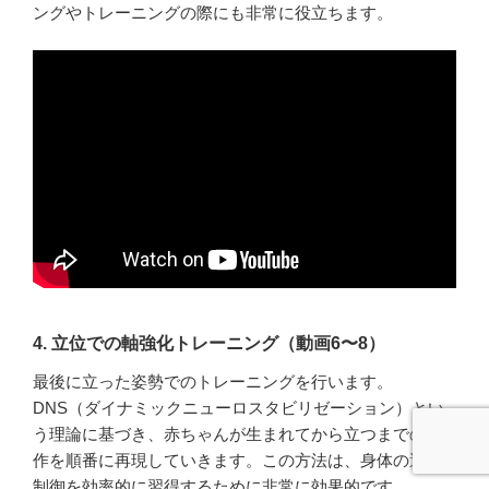
ングやトレーニングの際にも非常に役立ちます。
4. 立位での軸強化トレーニング（動画6〜8）
最後に立った姿勢でのトレーニングを行います。
DNS（ダイナミックニューロスタビリゼーション）とい
う理論に基づき、赤ちゃんが生まれてから立つまでの動
作を順番に再現していきます。この方法は、身体の運動
制御を効率的に習得するために非常に効果的です。