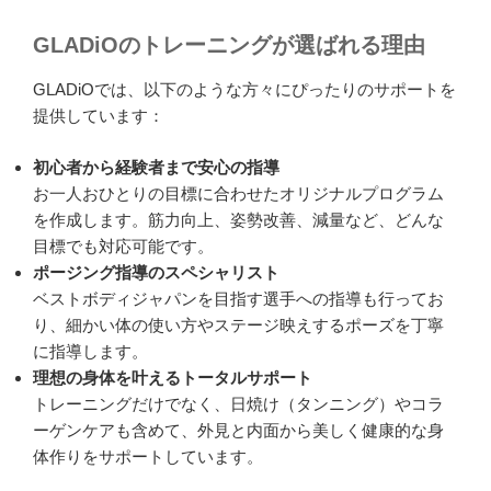
GLADiOのトレーニングが選ばれる理由
GLADiOでは、以下のような方々にぴったりのサポートを
提供しています：
初心者から経験者まで安心の指導
お一人おひとりの目標に合わせたオリジナルプログラム
を作成します。筋力向上、姿勢改善、減量など、どんな
目標でも対応可能です。
ポージング指導のスペシャリスト
ベストボディジャパンを目指す選手への指導も行ってお
り、細かい体の使い方やステージ映えするポーズを丁寧
に指導します。
理想の身体を叶えるトータルサポート
トレーニングだけでなく、日焼け（タンニング）やコラ
ーゲンケアも含めて、外見と内面から美しく健康的な身
体作りをサポートしています。