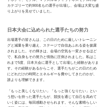
カテゴリーで約900名もの選手が出場し、会場は大変な盛
り上がりを見せていました。
日本大会に込められた選手たちの努力
出場選手の皆さんは、この日のために厳しいトレーニン
グと減量を乗り越え、ステージで自信あふれる姿を披露
されました。その輝きは、会場の空気を一変させるほど
で、私自身もその努力と情熱に圧倒されました。私はこ
れまで5度、日本大会に選手として出場した経験がありま
す。その経験があるからこそ、選手たちがこの日のため
にどれだけの時間とエネルギーを費やしてきたのかが、
誰よりも理解できます。
「もっと美しくなりたい」「もっと強くなりたい」とい
う想いを持った選手たちが、競技を通じて自己を高めて
いく姿には、毎回感動させられます。そんな素晴らしい