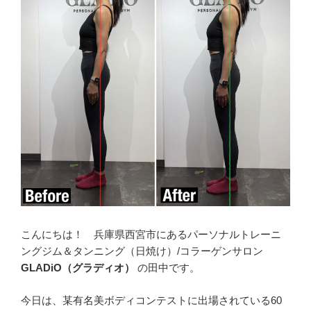
こんにちは！ 兵庫県西宮市にあるパーソナルトレーニ
ングジム＆タンニング（日焼け）/コラーゲンサロン
GLADiO（グラディオ）
の田中です。
今日は、某有名美ボディコンテストに出場されている60