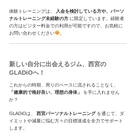
体験トレーニングは、
入会を検討している方や、パーソ
ナルトレーニング未経験の方
に限定しています。経験者
の方はビジター料金での利用が可能ですので、お気軽に
お問い合わせください
。
新しい自分に出会えるジム、西宮の
GLADiOへ！
これからの時期、周りのペースに流されることなく、
「健康的で格好良い、理想の身体」
を手に入れません
か？
GLADiOは、
西宮パーソナルトレーニング
を通じて、ダ
イエットや減量に悩む方々の目標達成を全力でサポート
します。