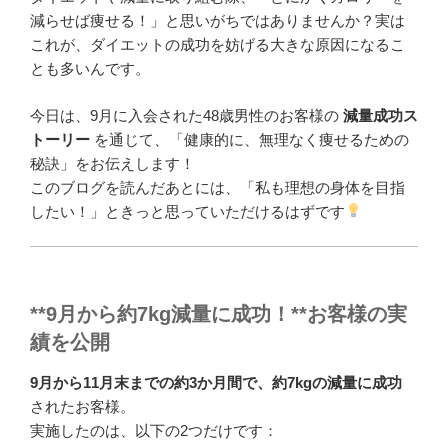
減らせば痩せる！」と思いがちではありませんか？実は
これが、ダイエットの成功を妨げる大きな原因になるこ
とも多いんです。
今日は、9月に入会された48歳男性のお客様の
減量成功ス
トーリー
を通じて、「健康的に、無理なく痩せるための
秘訣」をお伝えします！
このブログを読んだあとには、「私も理想の身体を目指
したい！」ときっと思っていただけるはずです
**9月から約7kg減量に成功！**お客様の実
績を公開
9月から11月末までの約3か月間で、約7kgの減量に成功
されたお客様。
実施したのは、以下の2つだけです：