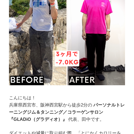
こんにちは！
兵庫県西宮市、阪神西宮駅から徒歩2分の
パーソナルトレ
ーニングジム＆タンニング／コラーゲンサロン
『GLADiO（グラディオ）』
代表、田中です。
ダイエットや減量に取り組む際、「とにかくカロリーを