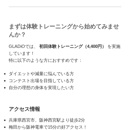
まずは体験トレーニングから始めてみませ
んか？
GLADiOでは、
初回体験トレーニング（4,400円）
を実施
しています！
特に以下のような方におすすめです：
ダイエットや減量に悩んでいる方
コンテスト出場を目指している方
自分の理想の身体を実現したい方
アクセス情報
兵庫県西宮市、阪神西宮駅より徒歩2分
梅田から阪神電車で15分の好アクセス！