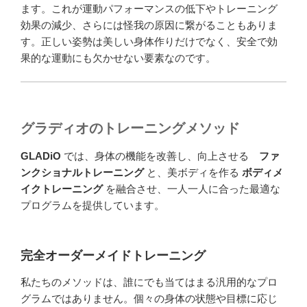
ます。これが運動パフォーマンスの低下やトレーニング
効果の減少、さらには怪我の原因に繋がることもありま
す。正しい姿勢は美しい身体作りだけでなく、安全で効
果的な運動にも欠かせない要素なのです。
グラディオのトレーニングメソッド
GLADiO
では、身体の機能を改善し、向上させる
ファ
ンクショナルトレーニング
と、美ボディを作る
ボディメ
イクトレーニング
を融合させ、一人一人に合った最適な
プログラムを提供しています。
完全オーダーメイドトレーニング
私たちのメソッドは、誰にでも当てはまる汎用的なプロ
グラムではありません。個々の身体の状態や目標に応じ