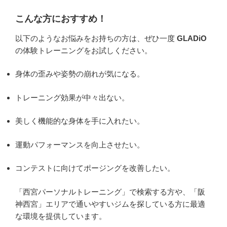
こんな方におすすめ！
以下のようなお悩みをお持ちの方は、ぜひ一度
GLADiO
の体験トレーニングをお試しください。
身体の歪みや姿勢の崩れが気になる。
トレーニング効果が中々出ない。
美しく機能的な身体を手に入れたい。
運動パフォーマンスを向上させたい。
コンテストに向けてポージングを改善したい。
「西宮パーソナルトレーニング」で検索する方や、「阪
神西宮」エリアで通いやすいジムを探している方に最適
な環境を提供しています。